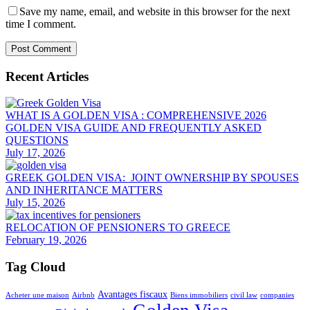
Save my name, email, and website in this browser for the next
time I comment.
Recent Articles
WHAT IS A GOLDEN VISA : COMPREHENSIVE 2026
GOLDEN VISA GUIDE AND FREQUENTLY ASKED
QUESTIONS
July 17, 2026
GREEK GOLDEN VISA: JOINT OWNERSHIP BY SPOUSES
AND INHERITANCE MATTERS
July 15, 2026
RELOCATION OF PENSIONERS TO GREECE
February 19, 2026
Tag Cloud
Avantages fiscaux
Acheter une maison
Airbnb
Biens immobiliers
civil law
companies