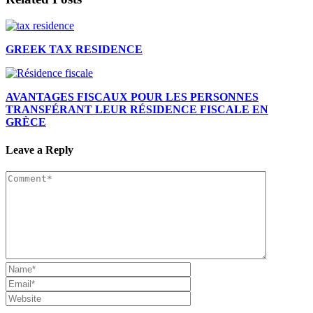
GREEK TAX RESIDENCE
AVANTAGES FISCAUX POUR LES PERSONNES
TRANSFÉRANT LEUR RÉSIDENCE FISCALE EN
GRÈCE
Leave a Reply