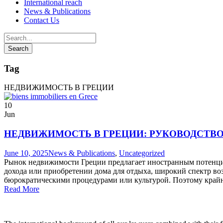
International reach
News & Publications
Contact Us
Tag
НЕДВИЖИМОСТЬ В ГРЕЦИИ
10
Jun
НЕДВИЖИМОСТЬ В ГРЕЦИИ: РУКОВОДСТВ
June 10, 2025
News & Publications
,
Uncategorized
Рынок недвижимости Греции предлагает иностранным потенциа
дохода или приобретении дома для отдыха, широкий спектр воз
бюрократическими процедурами или культурой. Поэтому крайн
Read More