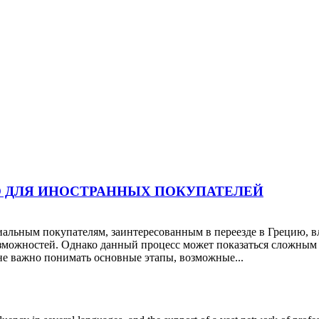
О ДЛЯ ИНОСТРАННЫХ ПОКУПАТЕЛЕЙ
льным покупателям, заинтересованным в переезде в Грецию, в
можностей. Однако данный процесс может показаться сложным дл
е важно понимать основные этапы, возможные...