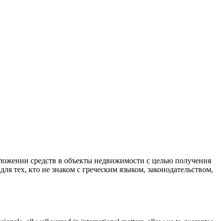
ложении средств в объекты недвижимости с целью получения
я тех, кто не знаком с греческим языком, законодательством,